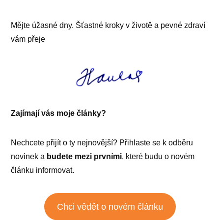
Mějte úžasné dny. Šťastné kroky v životě a pevné zdraví
vám přeje
Zajímají vás moje články?
Nechcete přijít o ty nejnovější? Přihlaste se k odběru
novinek a
budete mezi prvními
, které budu o novém
článku informovat.
Chci vědět o novém článku