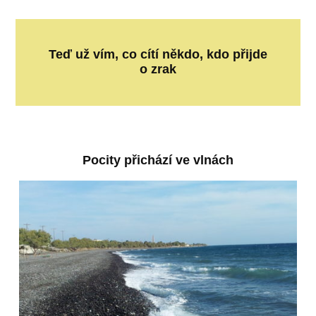
Teď už vím, co cítí někdo, kdo přijde
o zrak
Pocity přichází ve vlnách