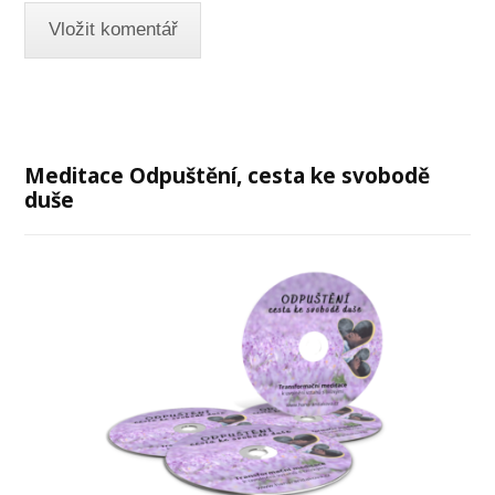
Meditace Odpuštění, cesta ke svobodě
duše