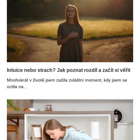
Intuice nebo strach? Jak poznat rozdíl a začít si věřit
Mnohokrát v životě jsem zažila zvláštní moment, kdy jsem se
ocitla na…