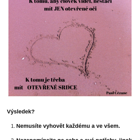
Výsledek?
Nemusíte vyhovět každému a ve všem.