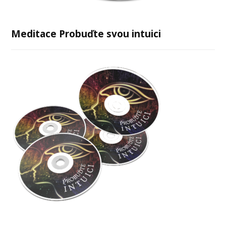
Meditace Probuďte svou intuici