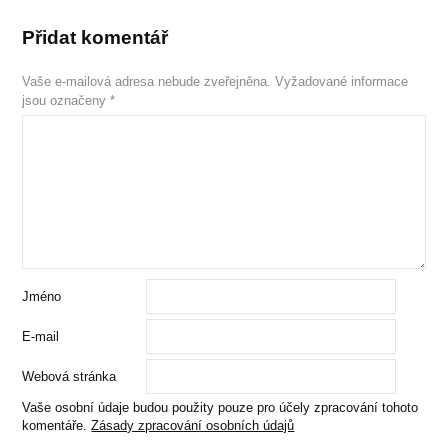
Přidat komentář
Vaše e-mailová adresa nebude zveřejněna.
Vyžadované informace
jsou označeny
*
Jméno
E-mail
Webová stránka
Vaše osobní údaje budou použity pouze pro účely zpracování tohoto
komentáře.
Zásady zpracování osobních údajů