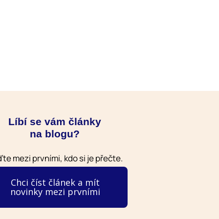
Líbí se vám články
na blogu?
te mezi prvními, kdo si je přečte.
Chci číst článek a mít
novinky mezi prvními