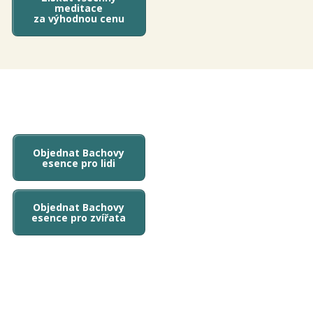
meditace
za výhodnou cenu
Objednat Bachovy
esence pro lidi
Objednat Bachovy
esence pro zvířata