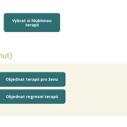
Vybrat si hlubinnou
terapii
nut)
Objednat terapii pro ženu
Objednat regresní terapii