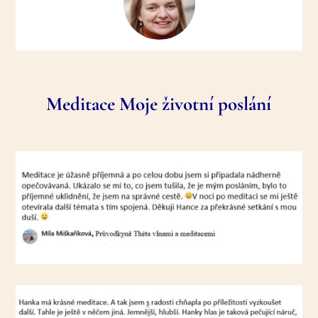
Meditace Moje životní poslání