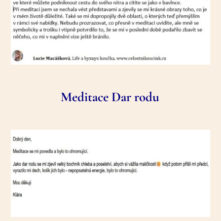
Meditace Dar rodu