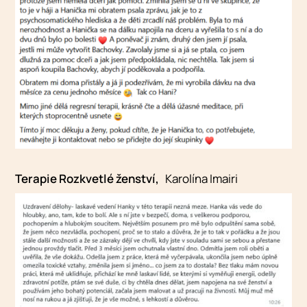
Terapie Rozkvetlé ženství,
Karolína Imairi