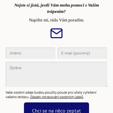
Nejste si jistá, jestli Vám mohu pomoci s Vaším
trápením?
Napište mi, ráda Vám poradím.
Vaše osobní údaje budou použity pouze pro účely vyřešení
vašeho dotazu.
Zásady zpracování osobních údajů
Chci se na něco zeptat