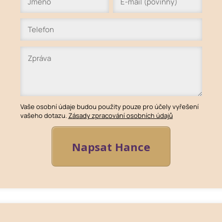
Vaše osobní údaje budou použity pouze pro účely vyřešení
vašeho dotazu.
Zásady zpracování osobních údajů
Napsat Hance