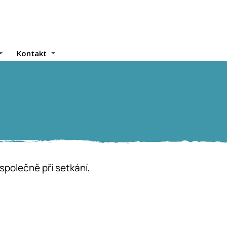
Kontakt
 společně při setkání,