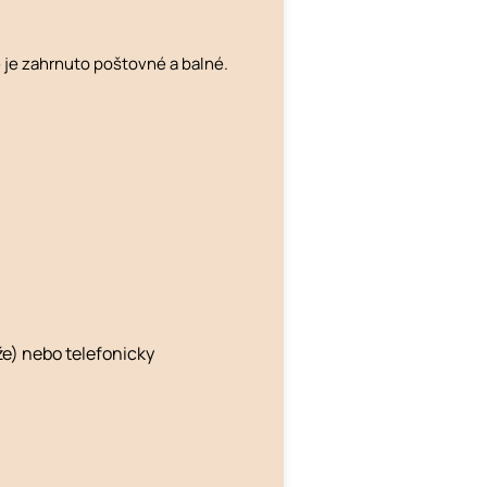
 je zahrnuto poštovné a balné.
e) nebo telefonicky