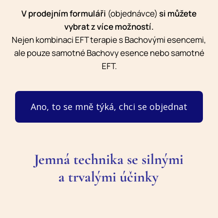
V prodejním formuláři
(objednávce)
si můžete
vybrat z více možností.
Nejen kombinaci EFT terapie s Bachovými esencemi,
ale pouze samotné Bachovy esence nebo samotné
EFT.
Ano, to se mně týká, chci se objednat
Jemná technika se silnými
a trvalými účinky