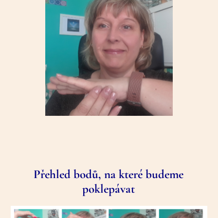
Přehled bodů, na které budeme
poklepávat