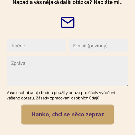
Napadla vás nějaká další otázka? Napište mi..
Vaše osobní údaje budou použity pouze pro účely vyřešení
vašeho dotazu.
Zásady zpracování osobních údajů
Hanko, chci se něco zeptat