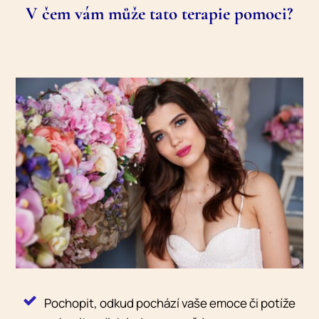
V čem vám může tato terapie pomoci?
Pochopit, odkud pochází vaše emoce či potíže