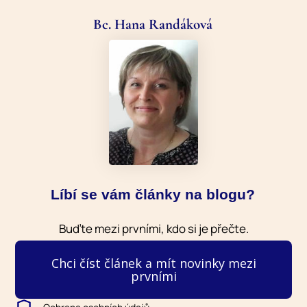
Bc. Hana Randáková
Líbí se vám články na blogu?
Buďte mezi prvními, kdo si je přečte.
Chci číst článek a mít novinky mezi
prvními