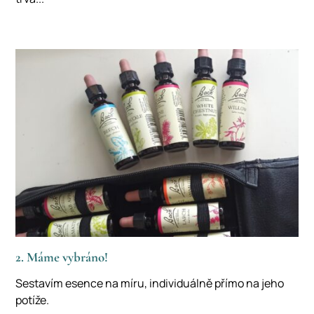
2. Máme vybráno!
Sestavím esence na míru, individuálně přímo na jeho
potíže.