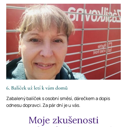
6. Balíček už letí k vám domů
Zabalený balíček s osobní směsí, dárečkem a dopis
odnesu dopravci. Za pár dní je u vás.
Moje zkušenosti