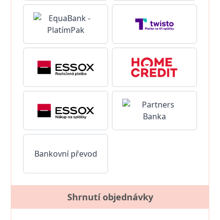
Bankovní převod
Shrnutí objednávky