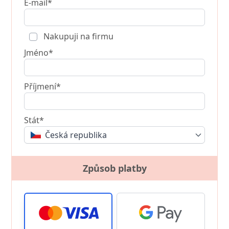
E-mail*
Nakupuji na firmu
Jméno*
Příjmení*
Stát*
Česká republika
Způsob platby