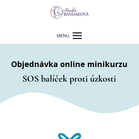
MENU
Objednávka online minikurzu
SOS balíček proti úzkosti