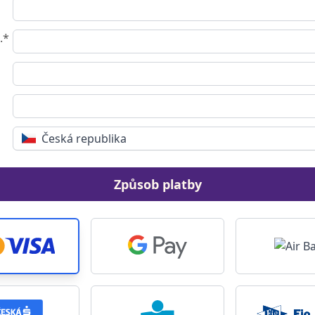
.*
Česká republika
Způsob platby