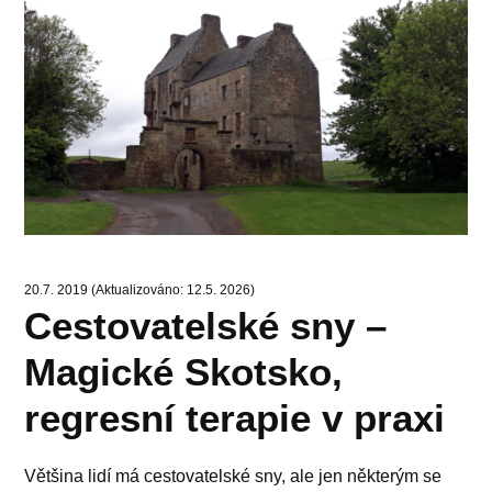
20.7. 2019 (Aktualizováno: 12.5. 2026)
Cestovatelské sny –
Magické Skotsko,
regresní terapie v praxi
Většina lidí má cestovatelské sny, ale jen některým se