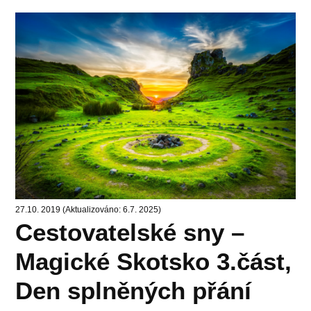
27.10. 2019 (Aktualizováno: 6.7. 2025)
Cestovatelské sny –
Magické Skotsko 3.část,
Den splněných přání