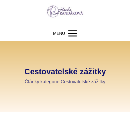
MENU
Cestovatelské zážitky
Články kategorie Cestovatelské zážitky