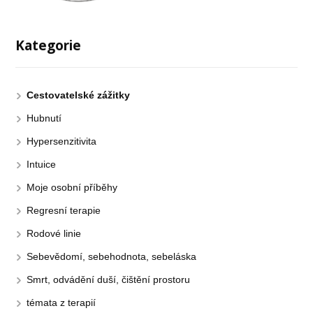
Kategorie
Cestovatelské zážitky
Hubnutí
Hypersenzitivita
Intuice
Moje osobní příběhy
Regresní terapie
Rodové linie
Sebevědomí, sebehodnota, sebeláska
Smrt, odvádění duší, čištění prostoru
témata z terapií