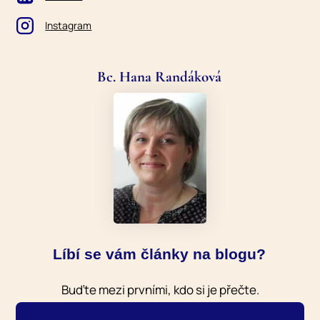
Instagram
Bc. Hana Randáková
Líbí se vám články na blogu?
Buďte mezi prvními, kdo si je přečte.