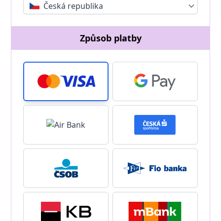
Česká republika
Způsob platby