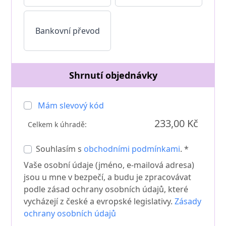
Bankovní převod
Shrnutí objednávky
Mám slevový kód
233,00 Kč
Celkem k úhradě:
Souhlasím s
obchodními podmínkami
. *
Vaše osobní údaje (jméno, e-mailová adresa)
jsou u mne v bezpečí, a budu je zpracovávat
podle zásad ochrany osobních údajů, které
vycházejí z české a evropské legislativy.
Zásady
ochrany osobních údajů