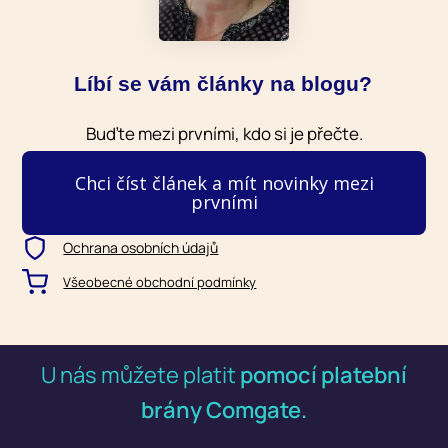
Líbí se vám články na blogu?
Buďte mezi prvními, kdo si je přečte.
Chci číst článek a mít novinky mezi
prvními
Ochrana osobních údajů
Všeobecné obchodní podmínky
U nás můžete platit
pomocí platební
brány Comgate.