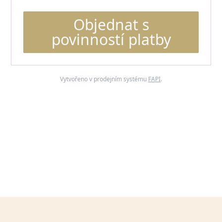
Objednat s
povinností platby
Vytvořeno v prodejním systému
FAPI
.