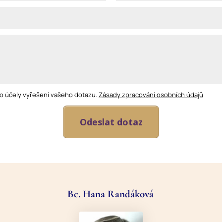
o účely vyřešení vašeho dotazu.
Zásady zpracování osobních údajů
Odeslat dotaz
Bc. Hana Randáková