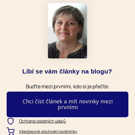
Líbí se vám články na blogu?
Buďte mezi prvními, kdo si je přečte.
Chci číst článek a mít novinky mezi
prvními
Ochrana osobních údajů
Všeobecné obchodní podmínky