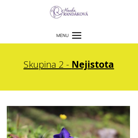
MENU
Skupina 2 -
Nejistota