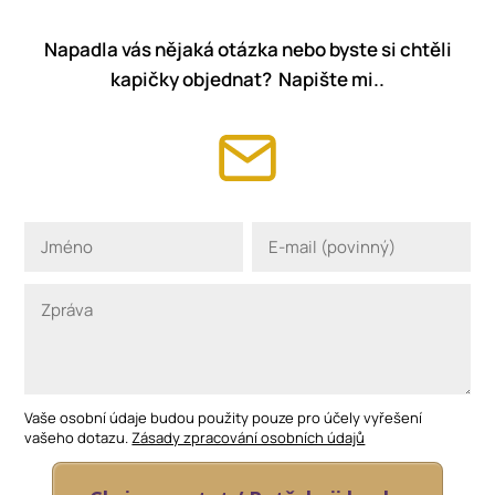
Napadla vás nějaká otázka nebo byste si chtěli
kapičky objednat? Napište mi..
Vaše osobní údaje budou použity pouze pro účely vyřešení
vašeho dotazu.
Zásady zpracování osobních údajů