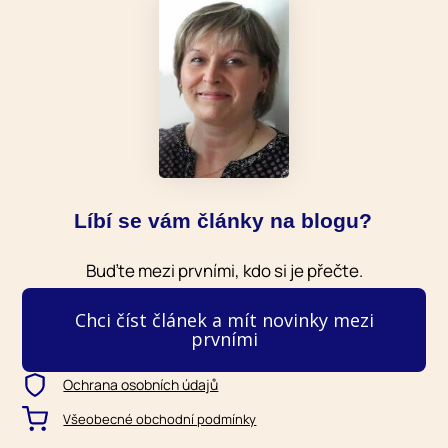
Líbí se vám články na blogu?
Buďte mezi prvními, kdo si je přečte.
Chci číst článek a mít novinky mezi
prvními
Ochrana osobních údajů
Všeobecné obchodní podmínky