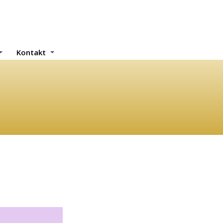
Kontakt