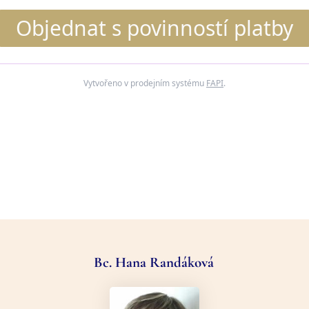
Objednat s povinností platby
Vytvořeno v prodejním systému
FAPI
.
Bc. Hana Randáková