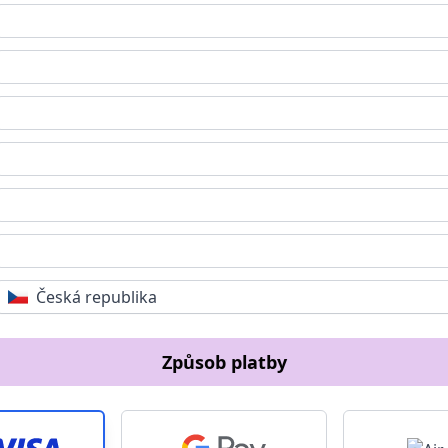
Česká republika
Způsob platby