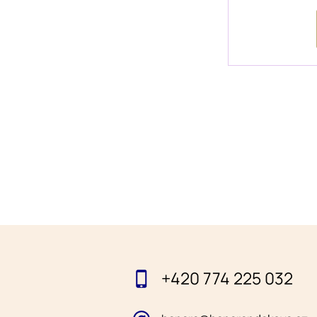
+420 774 225 032